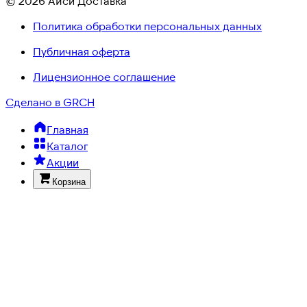
© 2026 Айси Доставка
Политика обработки персональных данных
Публичная оферта
Лицензионное соглашение
Сделано в GRCH
Главная
Каталог
Акции
Корзина