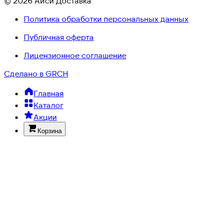
© 2026 Айси Доставка
Политика обработки персональных данных
Публичная оферта
Лицензионное соглашение
Сделано в GRCH
Главная
Каталог
Акции
Корзина