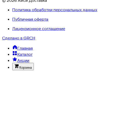
© 2026 Айси Доставка
Политика обработки персональных данных
Публичная оферта
Лицензионное соглашение
Сделано в GRCH
Главная
Каталог
Акции
Корзина